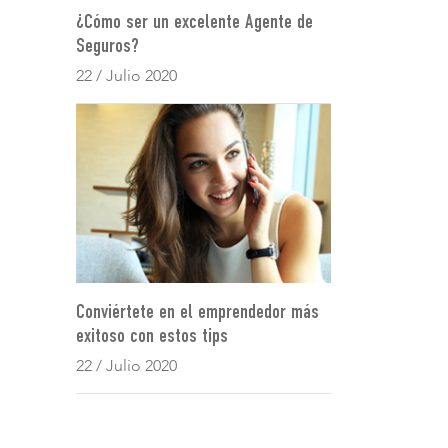
¿Cómo ser un excelente Agente de
Seguros?
22 / Julio 2020
Conviértete en el emprendedor más
exitoso con estos tips
22 / Julio 2020