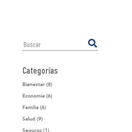
Categorías
Bienestar (8)
Economía (6)
Familia (6)
Salud (9)
Seguros (1)