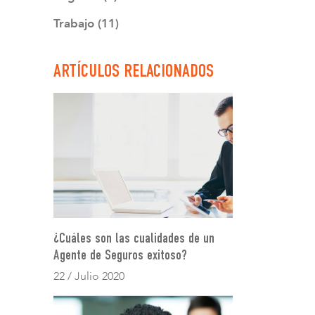
Trabajo (11)
ARTÍCULOS RELACIONADOS
¿Cuáles son las cualidades de un
Agente de Seguros exitoso?
22 / Julio 2020