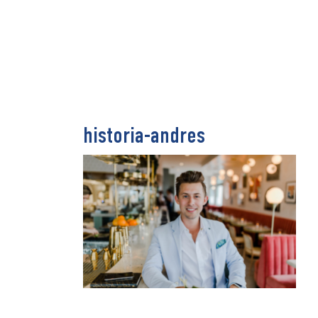
historia-andres