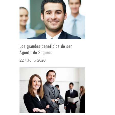
Los grandes beneficios de ser
Agente de Seguros
22 / Julio 2020