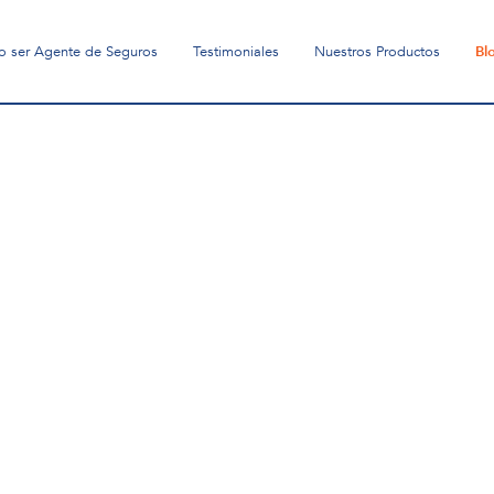
o ser Agente de Seguros
Testimoniales
Nuestros Productos
Bl