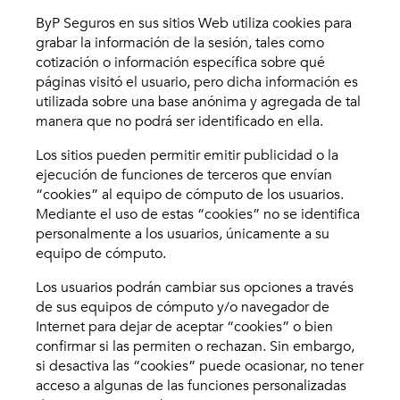
ByP Seguros en sus sitios Web utiliza cookies para
grabar la información de la sesión, tales como
cotización o información específica sobre qué
páginas visitó el usuario, pero dicha información es
utilizada sobre una base anónima y agregada de tal
manera que no podrá ser identificado en ella.
Los sitios pueden permitir emitir publicidad o la
ejecución de funciones de terceros que envían
“cookies” al equipo de cómputo de los usuarios.
Mediante el uso de estas “cookies” no se identifica
personalmente a los usuarios, únicamente a su
equipo de cómputo.
Los usuarios podrán cambiar sus opciones a través
de sus equipos de cómputo y/o navegador de
Internet para dejar de aceptar “cookies” o bien
confirmar si las permiten o rechazan. Sin embargo,
si desactiva las “cookies” puede ocasionar, no tener
acceso a algunas de las funciones personalizadas