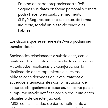
En caso de haber proporcionado a ByP
Seguros sus datos en forma personal o directa,
podrá hacerlo en cualquier momento.
Si ByP Seguros obtiene sus datos de forma
indirecta, tendrá un plazo de cinco días
hábiles.
Los datos a que se refiere este Aviso podrán ser
transferidos a:
Sociedades relacionadas o subsidiarias, con la
finalidad de ofrecerle otros productos y servicios;
Autoridades mexicanas y extranjeras, con la
finalidad de dar cumplimiento a nuestras
obligaciones derivadas de leyes, tratados o
acuerdos internacionales como institución de
seguros, obligaciones tributarias, así como para el
cumplimiento de notificaciones o requerimientos
oficiales o de carácter judicial.
IMSS, con la finalidad de dar cumplimiento a