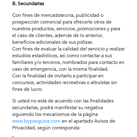
B. Secundarias
Con fines de mercadotecnia, publicidad o
prospección comercial para ofrecerle otros de
nuestros productos, servicios, promociones y para
el caso de clientes, además de lo anterior,
beneficios adicionales de sus pólizas.
Con fines de evaluar la calidad del servicio y realizar
estudios estadísticos, así como contactar a sus
familiares y/o terceros, nombrados para contacto en
caso de emergencia, con la misma finalidad.
Con la finalidad de invitarlo a participar en
concursos, actividades recreativas o altruistas sin
fines de lucro.
Si usted no está de acuerdo con las finalidades
secundarias, podrá manifestar su negativa
siguiendo los mecanismos de la página
www.bypseguros.com
en el apartado Avisos de
Privacidad, según corresponda: