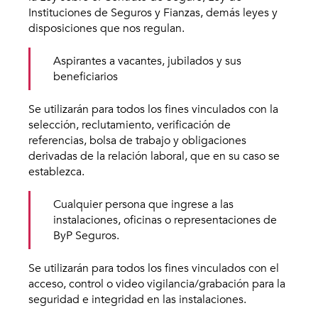
Instituciones de Seguros y Fianzas, demás leyes y
disposiciones que nos regulan.
Aspirantes a vacantes, jubilados y sus
beneficiarios
Se utilizarán para todos los fines vinculados con la
selección, reclutamiento, verificación de
referencias, bolsa de trabajo y obligaciones
derivadas de la relación laboral, que en su caso se
establezca.
Cualquier persona que ingrese a las
instalaciones, oficinas o representaciones de
ByP Seguros.
Se utilizarán para todos los fines vinculados con el
acceso, control o video vigilancia/grabación para la
seguridad e integridad en las instalaciones.