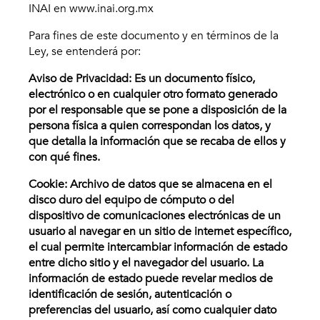
INAI en www.inai.org.mx
Para fines de este documento y en términos de la
Ley, se entenderá por:
Aviso de Privacidad: Es un documento físico,
electrónico o en cualquier otro formato generado
por el responsable que se pone a disposición de la
persona física a quien correspondan los datos, y
que detalla la información que se recaba de ellos y
con qué fines.
Cookie: Archivo de datos que se almacena en el
disco duro del equipo de cómputo o del
dispositivo de comunicaciones electrónicas de un
usuario al navegar en un sitio de internet específico,
el cual permite intercambiar información de estado
entre dicho sitio y el navegador del usuario. La
información de estado puede revelar medios de
identificación de sesión, autenticación o
preferencias del usuario, así como cualquier
dato