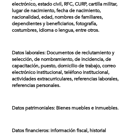
electrónico, estado civil, RFC, CURP, cartilla militar,
lugar de nacimiento, fecha de nacimiento,
nacionalidad, edad, nombres de familiares,
dependientes y beneficiarios, fotografía,
costumbres, idioma o lengua, entre otros.
Datos laborales: Documentos de reclutamiento y
selección, de nombramiento, de incidencia, de
capacitación, puesto, domicilio de trabajo, correo
electrónico institucional, teléfono institucional,
actividades extracurriculares, referencias laborales,
referencias personales.
Datos patrimoniales: Bienes muebles e inmuebles.
Datos financieros: información fiscal, historial