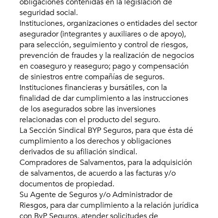
obligaciones contenidas en la legislación de
seguridad social.
Instituciones, organizaciones o entidades del sector
asegurador (integrantes y auxiliares o de apoyo),
para selección, seguimiento y control de riesgos,
prevención de fraudes y la realización de negocios
en coaseguro y reaseguro; pago y compensación
de siniestros entre compañías de seguros.
Instituciones financieras y bursátiles, con la
finalidad de dar cumplimiento a las instrucciones
de los asegurados sobre las inversiones
relacionadas con el producto del seguro.
La Sección Sindical BYP Seguros, para que ésta dé
cumplimiento a los derechos y obligaciones
derivados de su afiliación sindical.
Compradores de Salvamentos, para la adquisición
de salvamentos, de acuerdo a las facturas y/o
documentos de propiedad.
Su Agente de Seguros y/o Administrador de
Riesgos, para dar cumplimiento a la relación jurídica
con ByP Seguros, atender solicitudes de