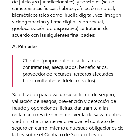
de juicio y/o jurisdiccionales), y sensibles (salud,
características físicas, hábitos, afiliación sindical,
biométricos tales como: huella digital, voz, imagen
videograbación y firma digital, vida sexual,
geolocalización de dispositivo) se tratarán de
acuerdo con las siguientes finalidades:
A. Primarias
Clientes (proponentes o solicitantes,
contratantes, asegurados, beneficiarios,
proveedor de recursos, terceros afectados,
fideicomitentes y fideicomisarios).
Se utilizarán para evaluar su solicitud de seguro,
valuación de riesgos, prevención y detección de
fraude y operaciones ilícitas, dar trámite a las
reclamaciones de siniestros, venta de salvamentos
y administrar, mantener o renovar el contrato de
seguro en cumplimiento a nuestras obligaciones de
la Ley sobre el Contrato de Seguro, Ley de