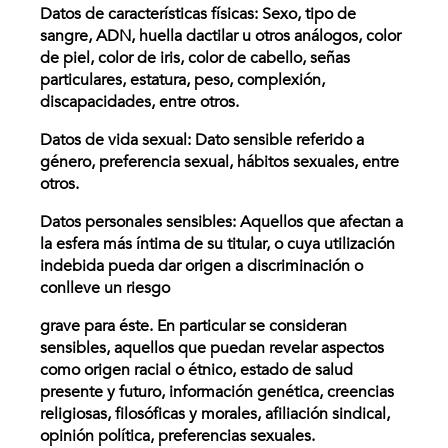
Datos de características físicas: Sexo, tipo de
sangre, ADN, huella dactilar u otros análogos, color
de piel, color de iris, color de cabello, señas
particulares, estatura, peso, complexión,
discapacidades, entre otros.
Datos de vida sexual: Dato sensible referido a
género, preferencia sexual, hábitos sexuales, entre
otros.
Datos personales sensibles: Aquellos que afectan a
la esfera más íntima de su titular, o cuya utilización
indebida pueda dar origen a discriminación o
conlleve un riesgo
grave para éste. En particular se consideran
sensibles, aquellos que puedan revelar aspectos
como origen racial o étnico, estado de salud
presente y futuro, información genética, creencias
religiosas, filosóficas y morales, afiliación sindical,
opinión política, preferencias sexuales.