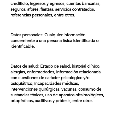
crediticio, ingresos y egresos, cuentas bancarias,
seguros, afores, fianzas, servicios contratados,
referencias personales, entre otros.
Datos personales: Cualquier información
concerniente a una persona física identificada o
identificable.
Datos de salud: Estado de salud, historial clínico,
alergias, enfermedades, información relacionada
con cuestiones de carácter psicológico y/o
psiquiátrico, incapacidades médicas,
intervenciones quirúrgicas, vacunas, consumo de
sustancias tóxicas, uso de aparatos oftalmológicos,
ortopédicos, auditivos y prótesis, entre otros.