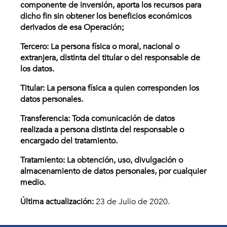
componente de inversión, aporta los recursos para
dicho fin sin obtener los beneficios económicos
derivados de esa Operación;
Tercero: La persona física o moral, nacional o
extranjera, distinta del titular o del responsable de
los datos.
Titular: La persona física a quien corresponden los
datos personales.
Transferencia: Toda comunicación de datos
realizada a persona distinta del responsable o
encargado del tratamiento.
Tratamiento: La obtención, uso, divulgación o
almacenamiento de datos personales, por cualquier
medio.
Última actualización:
23 de Julio de 2020.