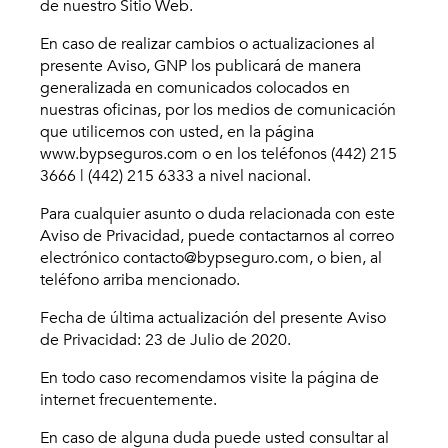
de nuestro Sitio Web.
En caso de realizar cambios o actualizaciones al
presente Aviso, GNP los publicará de manera
generalizada en comunicados colocados en
nuestras oficinas, por los medios de comunicación
que utilicemos con usted, en la página
www.bypseguros.com o en los teléfonos (442) 215
3666 | (442) 215 6333 a nivel nacional.
Para cualquier asunto o duda relacionada con este
Aviso de Privacidad, puede contactarnos al correo
electrónico contacto@bypseguro.com, o bien, al
teléfono arriba mencionado.
Fecha de última actualización del presente Aviso
de Privacidad: 23 de Julio de 2020.
En todo caso recomendamos visite la página de
internet frecuentemente.
En caso de alguna duda puede usted consultar al