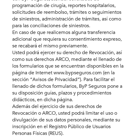
programación de cirugía, reportes hospitalarios,
solicitudes de reembolso, trámites o seguimientos
de siniestros, administración de trámites, así como
para las conciliaciones de siniestros.
En caso de que realicemos alguna transferencia
adicional que requiera su consentimiento expreso,
se recabará el mismo previamente.
Usted podrá ejercer su derecho de Revocación, así
como sus derechos ARCO, mediante el llenado de
los formularios que se encuentran disponibles en la
página de Internet www.bypseguros.com (en la
sección “Avisos de Privacidad”). Para facilitar el
llenado de dichos formularios, ByP Seguros pone a
su disposición guías, plazos y procedimientos
didácticos, en dicha página.
Además del ejercicio de sus derechos de
Revocación o ARCO, usted podrá limitar el uso o
divulgación de sus datos personales, mediante su
inscripción en el Registro Público de Usuarios
Personas Físicas (REUS).