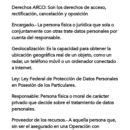
Derechos ARCO: Son los derechos de acceso,
rectificación, cancelación y oposición
Encargado.- La persona física o jurídica que sola o
conjuntamente con otras trate datos personales por
cuenta del responsable.
Geolocalización: Es la capacidad para obtener la
ubicación geográfica real de un objeto, como un
radar, un teléfono móvil o un ordenador conectado
a Internet.
Ley: Ley Federal de Protección de Datos Personales
en Posesión de los Particulares.
Responsable: Persona física o moral de carácter
privado que decide sobre el tratamiento de datos
personales.
Proveedor de los recursos.- A aquella persona que,
sin ser el asegurado en una Operación con