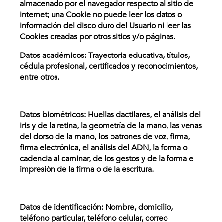
almacenado por el navegador respecto al sitio de
internet; una Cookie no puede leer los datos o
información del disco duro del Usuario ni leer las
Cookies creadas por otros sitios y/o páginas.
Datos académicos: Trayectoria educativa, títulos,
cédula profesional, certificados y reconocimientos,
entre otros.
Datos biométricos: Huellas dactilares, el análisis del
iris y de la retina, la geometría de la mano, las venas
del dorso de la mano, los patrones de voz, firma,
firma electrónica, el análisis del ADN, la forma o
cadencia al caminar, de los gestos y de la forma e
impresión de la firma o de la escritura.
Datos de identificación: Nombre, domicilio,
teléfono particular, teléfono celular, correo