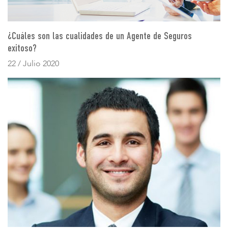
¿Cuáles son las cualidades de un Agente de Seguros
exitoso?
22 / Julio 2020