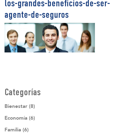
los-grandes-beneficios-de-ser-
agente-de-seguros
Categorías
Bienestar (8)
Economía (6)
Familia (6)