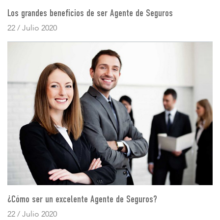
Los grandes beneficios de ser Agente de Seguros
22 / Julio 2020
¿Cómo ser un excelente Agente de Seguros?
22 / Julio 2020