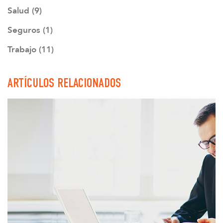
Salud (9)
Seguros (1)
Trabajo (11)
ARTÍCULOS RELACIONADOS