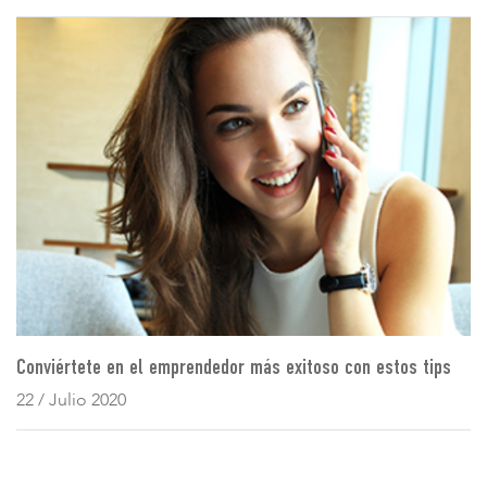
Conviértete en el emprendedor más exitoso con estos tips
22 / Julio 2020