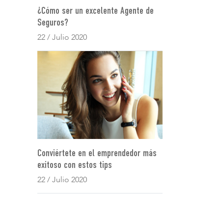
¿Cómo ser un excelente Agente de
Seguros?
22 / Julio 2020
Conviértete en el emprendedor más
exitoso con estos tips
22 / Julio 2020