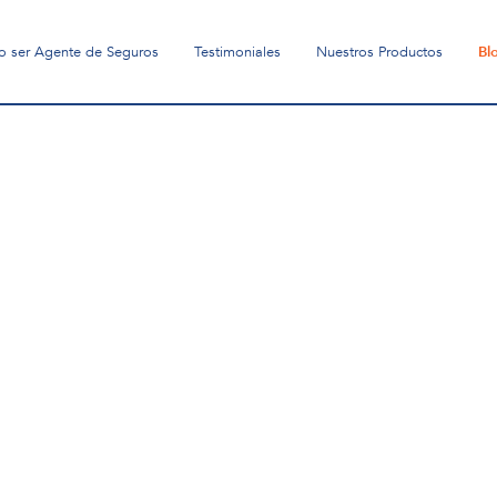
o ser Agente de Seguros
Testimoniales
Nuestros Productos
Bl