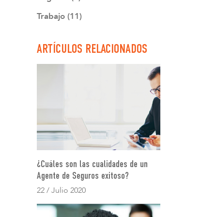
Trabajo (11)
ARTÍCULOS RELACIONADOS
¿Cuáles son las cualidades de un
Agente de Seguros exitoso?
22 / Julio 2020