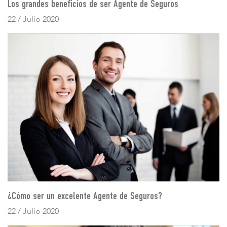
Los grandes beneficios de ser Agente de Seguros
22 / Julio 2020
¿Cómo ser un excelente Agente de Seguros?
22 / Julio 2020