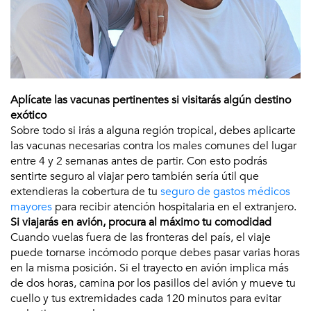
Aplícate las vacunas pertinentes si visitarás algún destino
exótico
Sobre todo si irás a alguna región tropical, debes aplicarte
las vacunas necesarias contra los males comunes del lugar
entre 4 y 2 semanas antes de partir. Con esto podrás
sentirte seguro al viajar pero también sería útil que
extendieras la cobertura de tu
seguro de gastos médicos
mayores
para recibir atención hospitalaria en el extranjero.
Si viajarás en avión, procura al máximo tu comodidad
Cuando vuelas fuera de las fronteras del país, el viaje
puede tornarse incómodo porque debes pasar varias horas
en la misma posición. Si el trayecto en avión implica más
de dos horas, camina por los pasillos del avión y mueve tu
cuello y tus extremidades cada 120 minutos para evitar