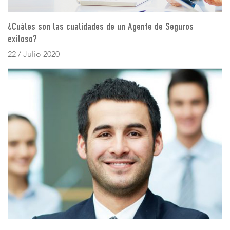
¿Cuáles son las cualidades de un Agente de Seguros
exitoso?
22 / Julio 2020