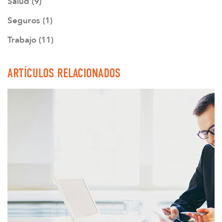
Salud (9)
Seguros (1)
Trabajo (11)
ARTÍCULOS RELACIONADOS