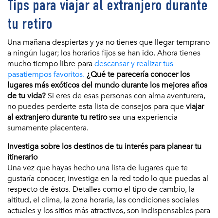
Tips para viajar al extranjero durante
tu retiro
Una mañana despiertas y ya no tienes que llegar temprano
a ningún lugar; los horarios fijos se han ido. Ahora tienes
mucho tiempo libre para
descansar y realizar tus
pasatiempos favoritos.
¿Qué te parecería conocer los
lugares más exóticos del mundo durante los mejores años
de tu vida?
Si eres de esas personas con alma aventurera,
no puedes perderte esta lista de consejos para que
viajar
al extranjero durante tu retiro
sea una experiencia
sumamente placentera.
Investiga sobre los destinos de tu interés para planear tu
itinerario
Una vez que hayas hecho una lista de lugares que te
gustaría conocer, investiga en la red todo lo que puedas al
respecto de éstos. Detalles como el tipo de cambio, la
altitud, el clima, la zona horaria, las condiciones sociales
actuales y los sitios más atractivos, son indispensables para