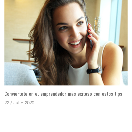
Conviértete en el emprendedor más exitoso con estos tips
22 / Julio 2020