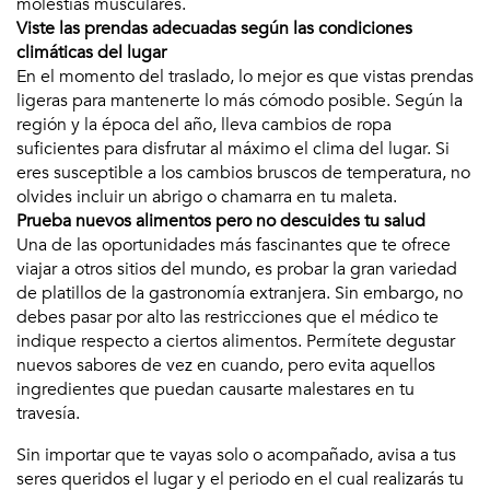
molestias musculares.
Viste las prendas adecuadas según las condiciones
climáticas del lugar
En el momento del traslado, lo mejor es que vistas prendas
ligeras para mantenerte lo más cómodo posible. Según la
región y la época del año, lleva cambios de ropa
suficientes para disfrutar al máximo el clima del lugar. Si
eres susceptible a los cambios bruscos de temperatura, no
olvides incluir un abrigo o chamarra en tu maleta.
Prueba nuevos alimentos pero no descuides tu salud
Una de las oportunidades más fascinantes que te ofrece
viajar a otros sitios del mundo, es probar la gran variedad
de platillos de la gastronomía extranjera. Sin embargo, no
debes pasar por alto las restricciones que el médico te
indique respecto a ciertos alimentos. Permítete degustar
nuevos sabores de vez en cuando, pero evita aquellos
ingredientes que puedan causarte malestares en tu
travesía.
Sin importar que te vayas solo o acompañado, avisa a tus
seres queridos el lugar y el periodo en el cual realizarás tu