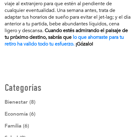
viaje al extranjero para que estén al pendiente de
cualquier eventualidad. Una semana antes, trata de
adaptar tus horarios de sueño para evitar el jet-lag; y el día
anterior a tu partida, bebe abundantes líquidos, cena
ligero y descansa.
Cuando estés admirando el paisaje de
tu próximo destino, sabrás que
lo que ahorraste para tu
retiro ha valido todo tu esfuerzo.
¡Gózalo!
Categorías
Bienestar (8)
Economía (6)
Familia (6)