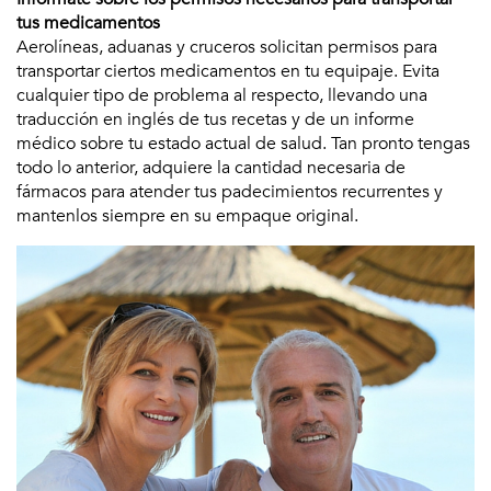
tus medicamentos
Aerolíneas, aduanas y cruceros solicitan permisos para
transportar ciertos medicamentos en tu equipaje. Evita
cualquier tipo de problema al respecto, llevando una
traducción en inglés de tus recetas y de un informe
médico sobre tu estado actual de salud. Tan pronto tengas
todo lo anterior, adquiere la cantidad necesaria de
fármacos para atender tus padecimientos recurrentes y
mantenlos siempre en su empaque original.